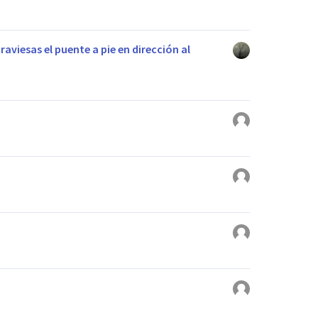
aviesas el puente a pie en dirección al