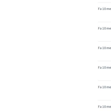
Fa 10 m
Fa 10 m
Fa 10 m
Fa 10 m
Fa 10 m
Fa 10 m